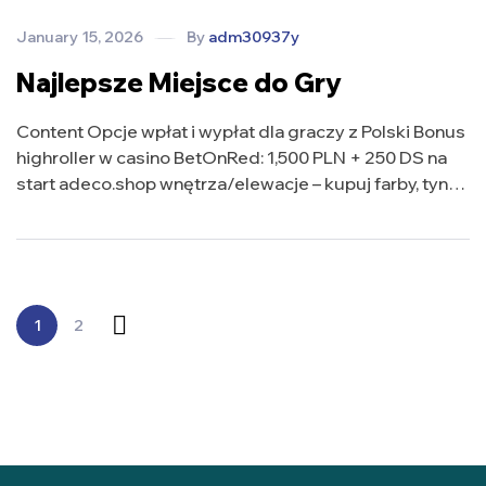
aktywność, korzystając ze szczegółowych filtrów daty,
kwoty i statusu. Aktualizuj swoje dane osobowe, takie
January 15, 2026
By
adm30937y
jak wyświetlana nazwa, język i dane kontaktowe,
Najlepsze Miejsce do Gry
bezpośrednio w panelu. Na górze możesz […]
Content Opcje wpłat i wypłat dla graczy z Polski Bonus
highroller w casino BetOnRed: 1,500 PLN + 250 DS na
start adeco.shop wnętrza/elewacje – kupuj farby, tynki i
ocieplenia domu bezpośrednio od polskiego
producenta Rejestracja i logowanie w kasynie
BetOnRed Produkujemy beton towarowy oraz
prefabrykaty betonowe, zapewniając trwałość i
niezawodność w każdej realizacji. Nasza platforma […]
1
2