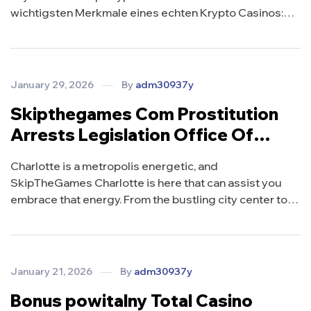
wichtigsten Merkmale eines echten Krypto Casinos:
Vorteile Viele Plattformen setzen zudem auf
innovative Krypto-exklusive Spiele mit fairen
Auszahlungsmodellen. Es ist jedoch wichtig, bei der
Auswahl auf Sicherheit und Seriosität zu achten. In der
January 29, 2026
By
adm30937y
Schweiz regelt das Geldspielgesetz (GeldspielG) seit
Skipthegames Com Prostitution
[…]
Arrests Legislation Office Of
James R Snell, Jr, Llc
Charlotte is a metropolis energetic, and
SkipTheGames Charlotte is here that can assist you
embrace that energy. From the bustling city center to
the charming neighborhoods, there’s at all times one
thing new to find with a particular somebody by your
facet. Once bond is posted (or if a private
recognizance bond is given), it […]
January 21, 2026
By
adm30937y
Bonus powitalny Total Casino