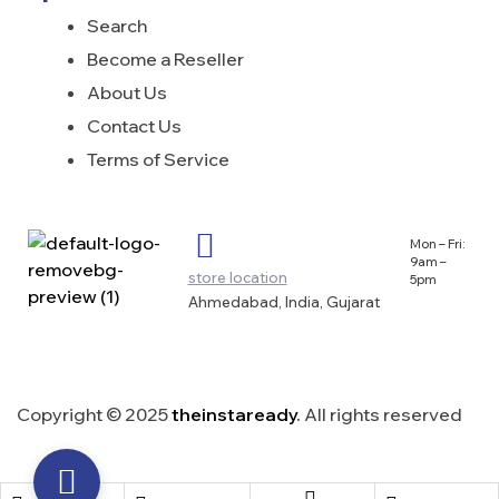
Search
Become a Reseller
About Us
Contact Us
Terms of Service
Mon – Fri:
9am –
store location
5pm
Ahmedabad, India, Gujarat
Copyright © 2025
theinstaready
.
All rights reserved