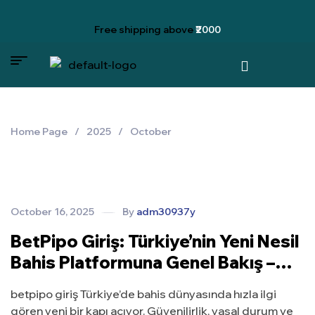
Free shipping
above
₹2000
Home Page
/
2025
/
October
October 16, 2025
By
adm30937y
BetPipo Giriş: Türkiye’nin Yeni Nesil
Bahis Platformuna Genel Bakış –
2026 🚀
betpipo giriş Türkiye’de bahis dünyasında hızla ilgi
gören yeni bir kapı açıyor. Güvenilirlik, yasal durum ve