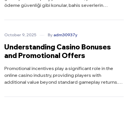
ödeme güvenliği gibi konular, bahis severlerin
öncelikleri arasında yer alıyor. Biz de burada,
BetPipo’nun sunduğu fırsatları, hızlı para çekim
seçeneklerini ve bonus avantajlarını değerlendirerek
detaylı incelemesini yapıyoruz. Sizler için
October 9, 2025
By
adm30937y
hazırladığımız bu rehberde, en güncel incelemeler,
Understanding Casino Bonuses
sıralamalar ve güvenilir platform […]
and Promotional Offers
Promotional incentives play a significant role in the
online casino industry, providing players with
additional value beyond standard gameplay returns.
The tucan casino bonus structure includes various
offer types designed to attract new players and
reward existing members. Welcome packages,
deposit matches, free spins, and loyalty rewards each
come with specific terms and conditions that govern
eligibility […]