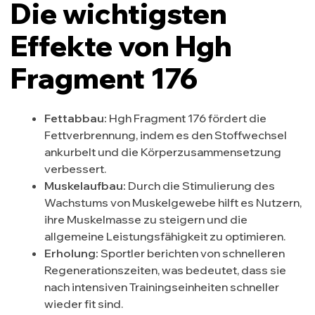
Die wichtigsten
Effekte von Hgh
Fragment 176
Fettabbau:
Hgh Fragment 176 fördert die
Fettverbrennung, indem es den Stoffwechsel
ankurbelt und die Körperzusammensetzung
verbessert.
Muskelaufbau:
Durch die Stimulierung des
Wachstums von Muskelgewebe hilft es Nutzern,
ihre Muskelmasse zu steigern und die
allgemeine Leistungsfähigkeit zu optimieren.
Erholung:
Sportler berichten von schnelleren
Regenerationszeiten, was bedeutet, dass sie
nach intensiven Trainingseinheiten schneller
wieder fit sind.