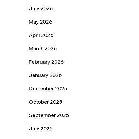
July 2026
May 2026
April 2026
March 2026
February 2026
January 2026
December 2025
October 2025
September 2025
July 2025