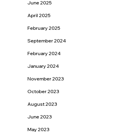
June 2025
April 2025
February 2025
September 2024
February 2024
January 2024
November 2023
October 2023
August 2023
June 2023
May 2023